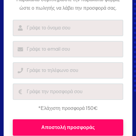
ώστε ο πωλητής να λάβει την προσφορά σας.
*Ελάχιστη προσφορά 150€
Αποστολή προσφοράς